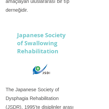
amaçlayan uluslararası bir tıp
derneğidir.
Japanese Society
of Swallowing
Rehabilitation
The Japanese Society of
Dysphagia Rehabilitation
(JSDR), 1995’te disiplinler arası