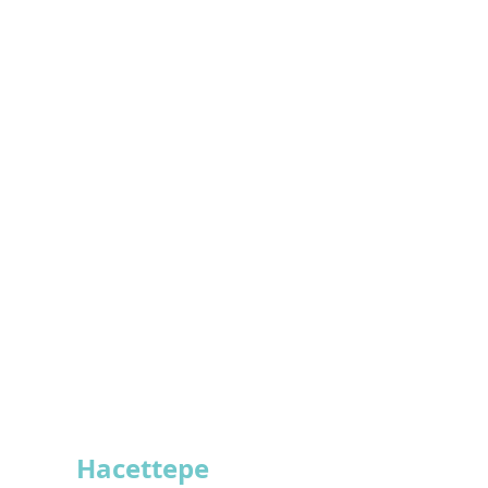
Hacettepe