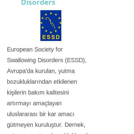
Disorders
European Society for
Swallowing Disorders (ESSD),
Avrupa'da kurulan, yutma
bozukluklarından etkilenen
kişilerin bakım kalitesini
artırmayı amaçlayan
uluslararası bir kar amacı
gütmeyen kuruluştur. Dernek,