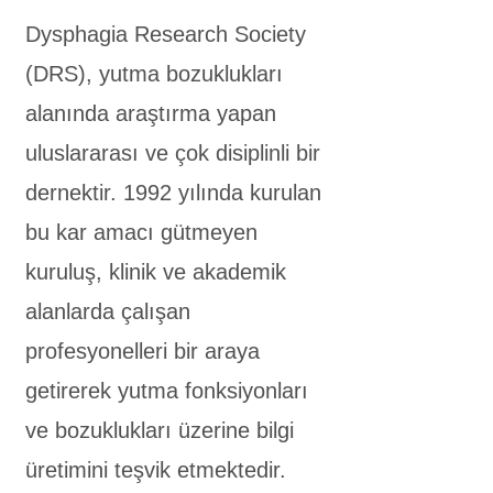
Dysphagia Research Society
(DRS), yutma bozuklukları
alanında araştırma yapan
uluslararası ve çok disiplinli bir
dernektir. 1992 yılında kurulan
bu kar amacı gütmeyen
kuruluş, klinik ve akademik
alanlarda çalışan
profesyonelleri bir araya
getirerek yutma fonksiyonları
ve bozuklukları üzerine bilgi
üretimini teşvik etmektedir.