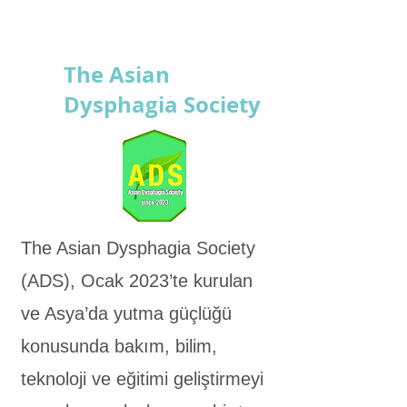
The Asian
Dysphagia Society
The Asian Dysphagia Society
(ADS), Ocak 2023’te kurulan
ve Asya’da yutma güçlüğü
konusunda bakım, bilim,
teknoloji ve eğitimi geliştirmeyi