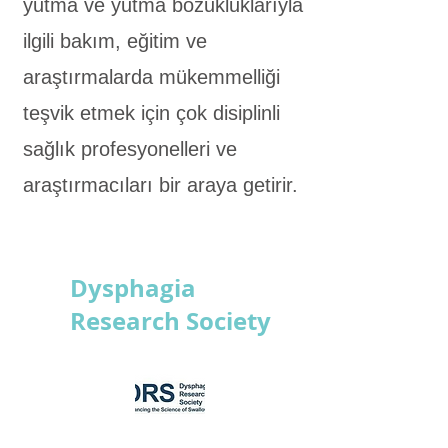
yutma ve yutma bozukluklarıyla
ilgili bakım, eğitim ve
araştırmalarda mükemmelliği
teşvik etmek için çok disiplinli
sağlık profesyonelleri ve
araştırmacıları bir araya getirir.
Dysphagia
Research Society