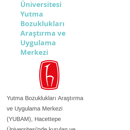
Üniversitesi
Yutma
Bozuklukları
Araştırma ve
Uygulama
Merkezi
Yutma Bozuklukları Araştırma
ve Uygulama Merkezi
(YUBAM), Hacettepe
Üniversitesi’nde kurulan ve