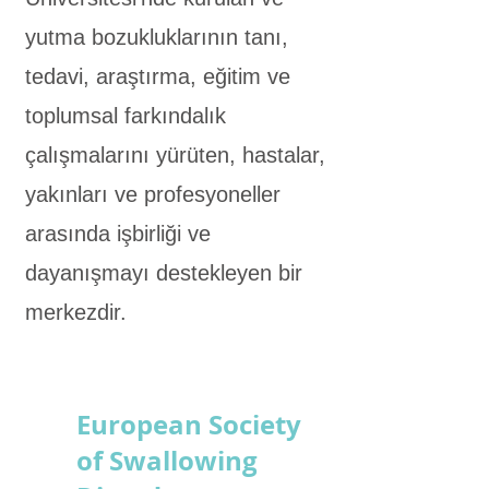
yutma bozukluklarının tanı,
tedavi, araştırma, eğitim ve
toplumsal farkındalık
çalışmalarını yürüten, hastalar,
yakınları ve profesyoneller
arasında işbirliği ve
dayanışmayı destekleyen bir
merkezdir.
European Society
of Swallowing