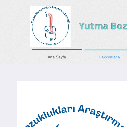
Yutma Boz
Ana Sayfa
Hakkımızda