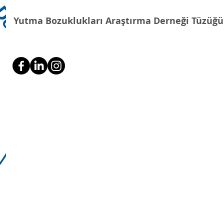
Yutma Bozuklukları Araştırma Derneği Tüzüğü