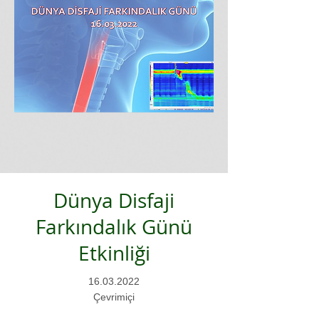
Dünya Disfaji
Farkındalık Günü
Etkinliği
16.03.2022
Çevrimiçi