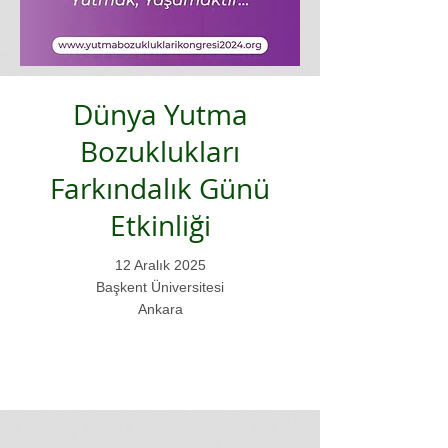
Dünya Yutma
Bozuklukları
Farkındalık Günü
Etkinliği
12 Aralık 2025
Başkent Üniversitesi
Ankara