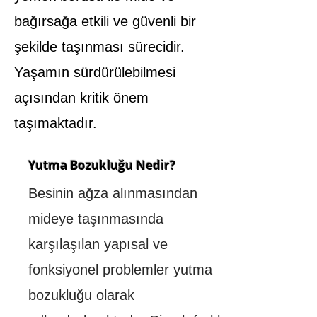
bağırsağa etkili ve güvenli bir
şekilde taşınması sürecidir.
Yaşamın sürdürülebilmesi
açısından kritik önem
taşımaktadır.
Yutma Bozukluğu Nedir?
​Besinin ağza alınmasından
mideye taşınmasında
karşılaşılan yapısal ve
fonksiyonel problemler yutma
bozukluğu olarak