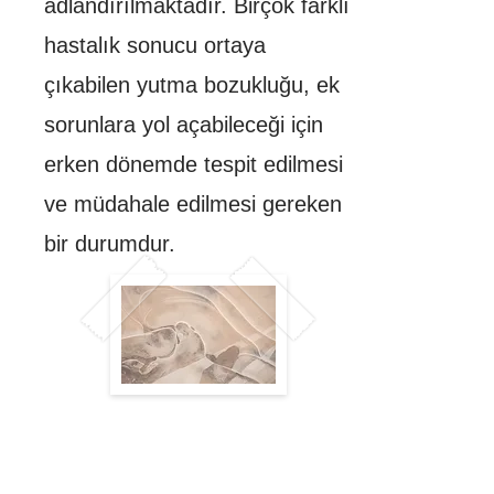
adlandırılmaktadır.
Birçok farklı
hastalık sonucu ortaya
çıkabilen yutma bozukluğu, ek
sorunlara yol açabileceği için
erken dönemde tespit edilmesi
ve müdahale edilmesi gereken
bir durumdur.