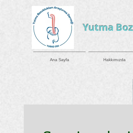
Yutma Boz
Ana Sayfa
Hakkımızda