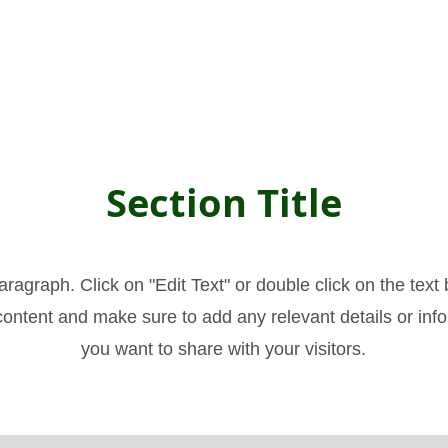
Section Title
aragraph. Click on "Edit Text" or double click on the text 
content and make sure to add any relevant details or info
you want to share with your visitors.