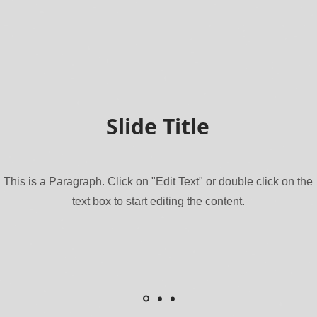
Slide Title
This is a Paragraph. Click on "Edit Text" or double click on the
text box to start editing the content.