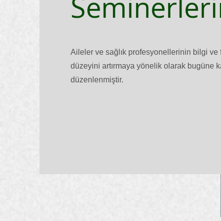
Seminerler
Aileler ve sağlık profesyonellerinin bilgi ve 
düzeyini artırmaya yönelik olarak bugüne 
düzenlenmiştir.