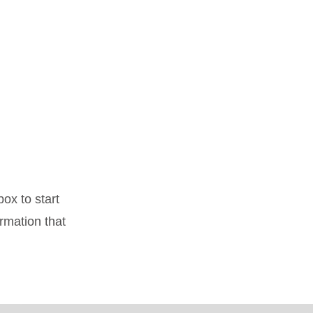
box to start
rmation that