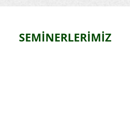
SEMİNERLERİMİZ